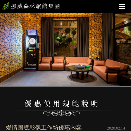
愛情圖騰影像工作坊優惠內容
2020.02.14