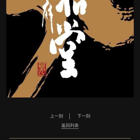
上一則
下一則
返回列表