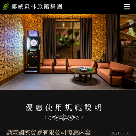
鼎霖國際貿易有限公司優惠內容
2021.07.01