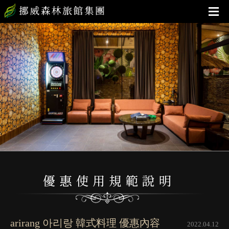
arirang 아리랑 韓式料理 優惠內容
2022.04.12