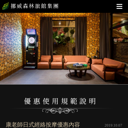
康老師日式經絡按摩優惠內容
2019.10.07