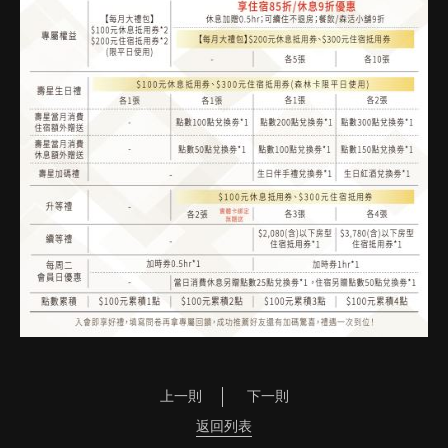
上一則
下一則
返回列表