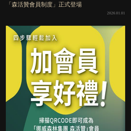
「森活贊會員制度」正式登場
2026.01.01