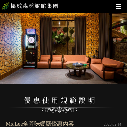
Ms.Lee全芳味餐廳優惠內容
2020.02.14