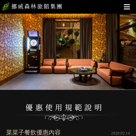
菜菜子餐飲優惠內容
2020.02.14