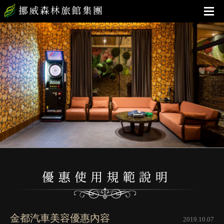
金都汽車美容優惠內容
2019.10.07