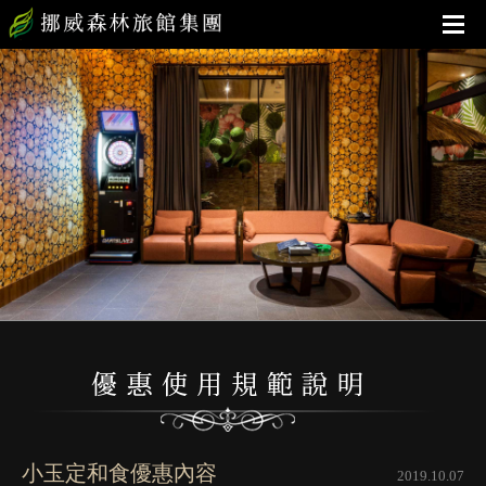
小玉定和食優惠內容
2019.10.07