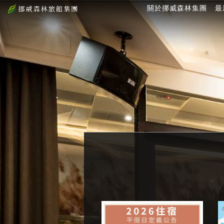
關於挪威森林集團
最