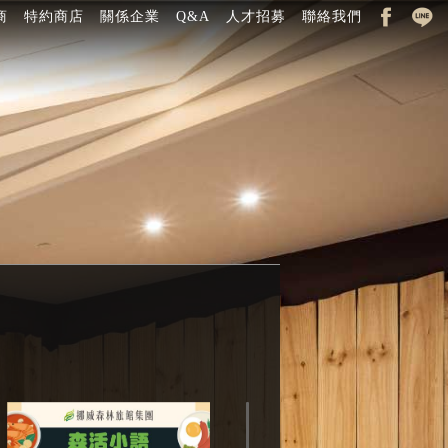
商
特約商店
關係企業
Q&A
人才招募
聯絡我們