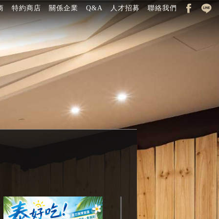
商
特約商店
關係企業
Q&A
人才招募
聯絡我們