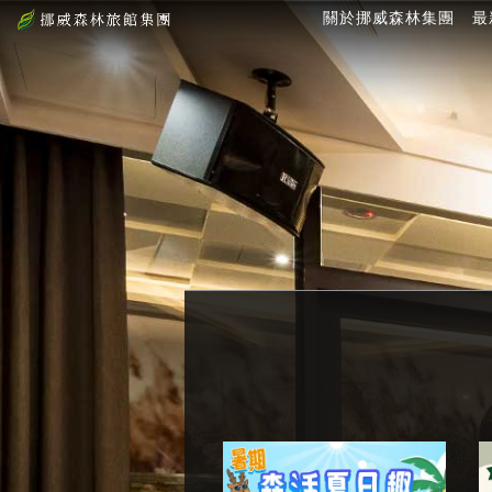
關於挪威森林集團
最