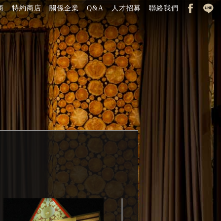
商
特約商店
關係企業
Q&A
人才招募
聯絡我們