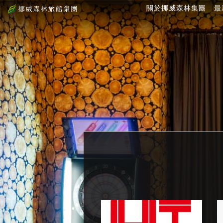
關於挪威森林集團
最